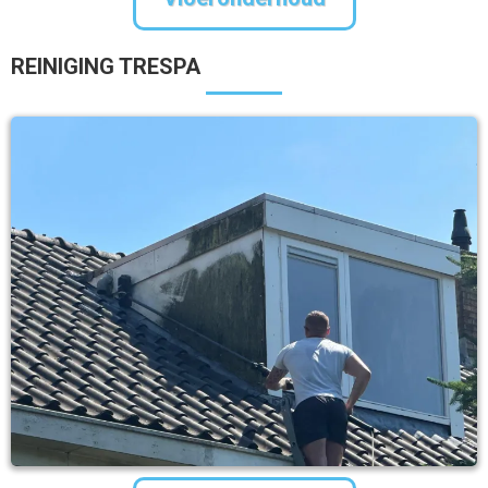
REINIGING TRESPA