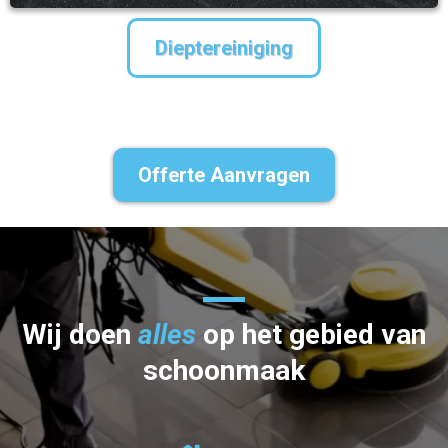
Dieptereiniging
Offerte Aanvragen
Wij doen
alles
op het gebied van
schoonmaak