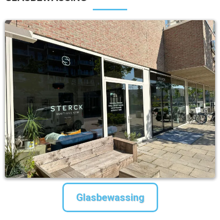
Glasbewassing