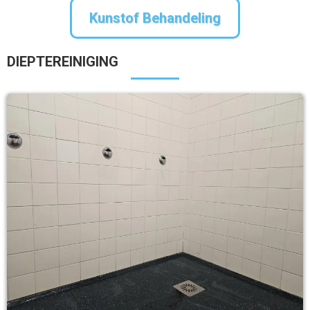
Kunstof Behandeling
DIEPTEREINIGING