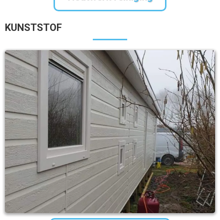
KUNSTSTOF