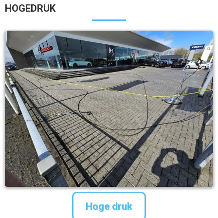
HOGEDRUK
Hoge druk