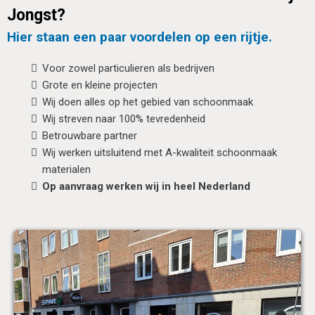
Jongst?
Hier staan een paar voordelen op een rijtje.
Voor zowel particulieren als bedrijven
Grote en kleine projecten
Wij doen alles op het gebied van schoonmaak
Wij streven naar 100% tevredenheid
Betrouwbare partner
Wij werken uitsluitend met A-kwaliteit schoonmaak
materialen
Op aanvraag werken wij in heel Nederland