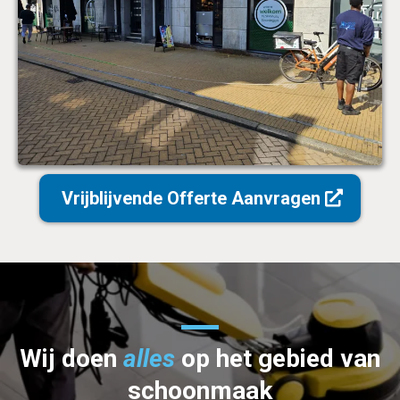
Vrijblijvende Offerte Aanvragen
Wij doen
alles
op het gebied van
schoonmaak