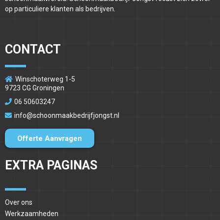
op particuliere klanten als bedrijven.
CONTACT
Winschoterweg 1-5
9723 CG Groningen
06 50603247
info@schoonmaakbedrijfjongst.nl
Offerte Aanvragen
EXTRA PAGINAS
Over ons
Werkzaamheden