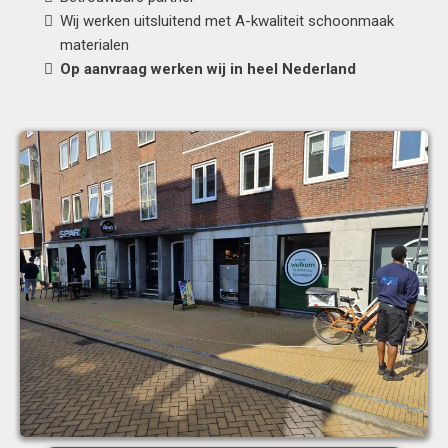
Wij werken uitsluitend met A-kwaliteit schoonmaak
materialen
Op aanvraag werken wij in heel Nederland