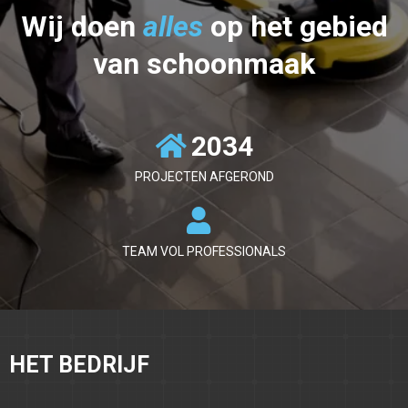
Wij doen
alles
op het gebied
van schoonmaak
2034
PROJECTEN AFGEROND
TEAM VOL PROFESSIONALS
HET BEDRIJF