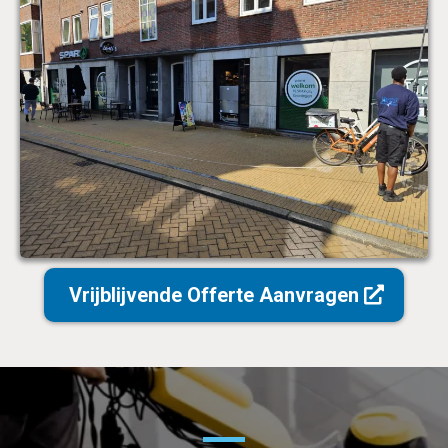
Vrijblijvende Offerte Aanvragen