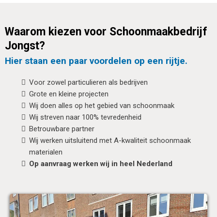
Waarom kiezen voor Schoonmaakbedrijf
Jongst?
Hier staan een paar voordelen op een rijtje.
Voor zowel particulieren als bedrijven
Grote en kleine projecten
Wij doen alles op het gebied van schoonmaak
Wij streven naar 100% tevredenheid
Betrouwbare partner
Wij werken uitsluitend met A-kwaliteit schoonmaak
materialen
Op aanvraag werken wij in heel Nederland