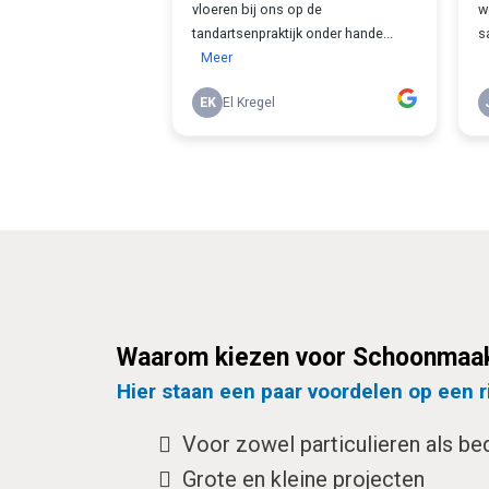
Waarom kiezen voor Schoonmaak
Hier staan een paar voordelen op een ri
Voor zowel particulieren als bed
Grote en kleine projecten