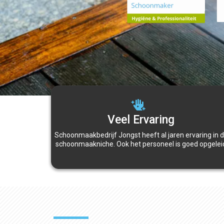
Veel Ervaring
Schoonmaakbedrijf Jongst heeft al jaren ervaring in 
schoonmaakniche. Ook het personeel is goed opgelei