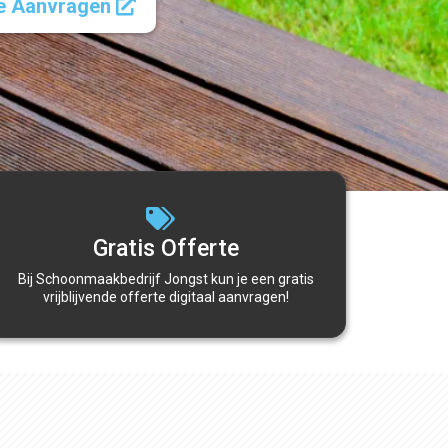
te Aanvragen
Gratis Offerte
Bij Schoonmaakbedrijf Jongst kun je een gratis
vrijblijvende offerte digitaal aanvragen!